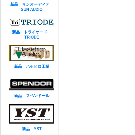
新品 サンオーディオ
SUN AUDIO
新品 トライオード
TRIODE
新品 ハセヒロ工業
新品 スペンドール
新品 YST