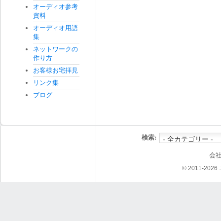
オーディオ参考
資料
オーディオ用語
集
ネットワークの
作り方
お客様お宅拝見
リンク集
ブログ
検索:
会
© 2011-202