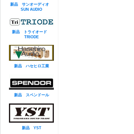
新品 サンオーディオ
SUN AUDIO
新品 トライオード
TRIODE
新品 ハセヒロ工業
新品 スペンドール
新品 YST