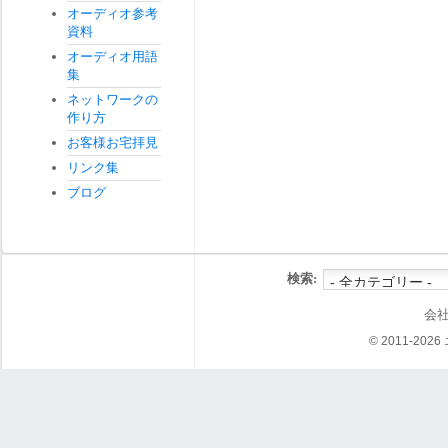
オーディオ参考
資料
オーディオ用語
集
ネットワークの
作り方
お客様お宅拝見
リンク集
ブログ
検索:
会
© 2011-202