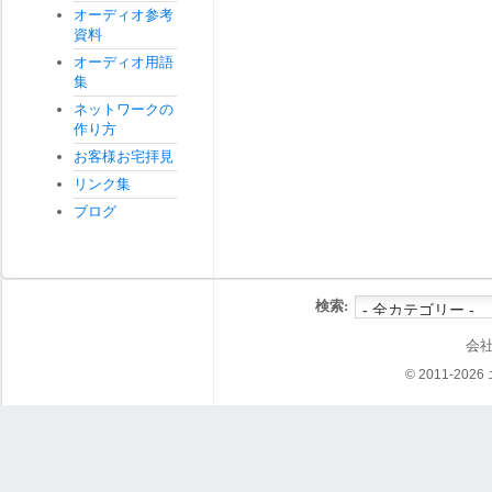
オーディオ参考
資料
オーディオ用語
集
ネットワークの
作り方
お客様お宅拝見
リンク集
ブログ
検索:
会
© 2011-202