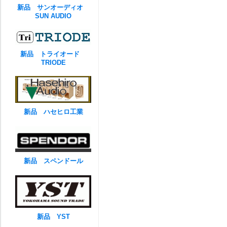
新品 サンオーディオ
SUN AUDIO
新品 トライオード
TRIODE
新品 ハセヒロ工業
新品 スペンドール
新品 YST