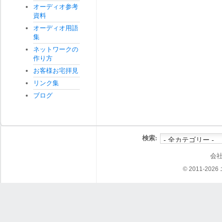
オーディオ参考
資料
オーディオ用語
集
ネットワークの
作り方
お客様お宅拝見
リンク集
ブログ
検索:
会
© 2011-202