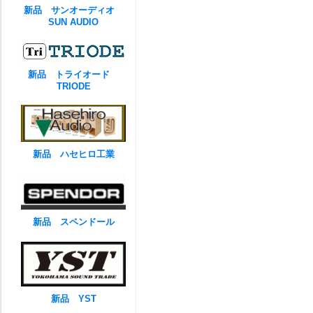
新品 サンオーディオ
SUN AUDIO
新品 トライオード
TRIODE
新品 ハセヒロ工業
新品 スペンドール
新品 YST