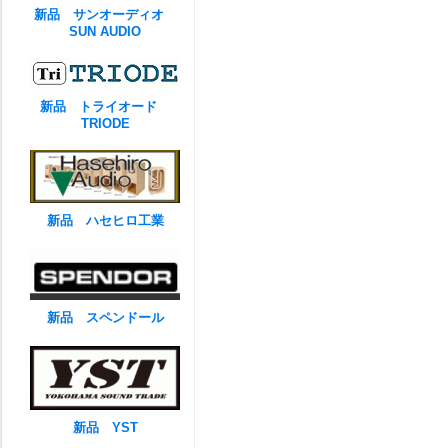
新品 サンオーディオ
SUN AUDIO
新品 トライオード
TRIODE
新品 ハセヒロ工業
新品 スペンドール
新品 YST