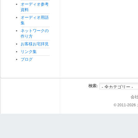
オーディオ参考
資料
オーディオ用語
集
ネットワークの
作り方
お客様お宅拝見
リンク集
ブログ
検索:
会
© 2011-202