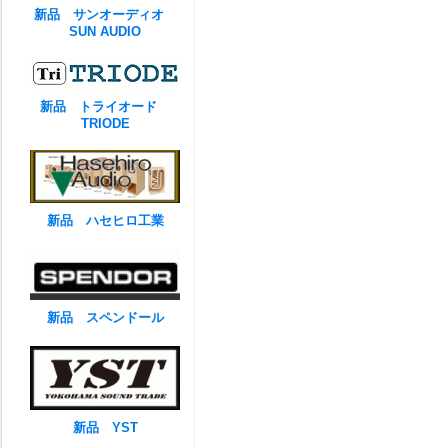
新品 サンオーディオ
SUN AUDIO
新品 トライオード
TRIODE
新品 ハセヒロ工業
新品 スペンドール
新品 YST