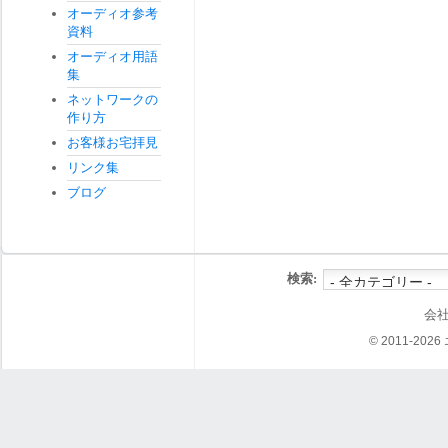
オーディオ参考
資料
オーディオ用語
集
ネットワークの
作り方
お客様お宅拝見
リンク集
ブログ
検索:
会
© 2011-202