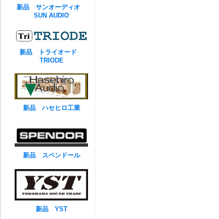
新品 サンオーディオ
SUN AUDIO
新品 トライオード
TRIODE
新品 ハセヒロ工業
新品 スペンドール
新品 YST