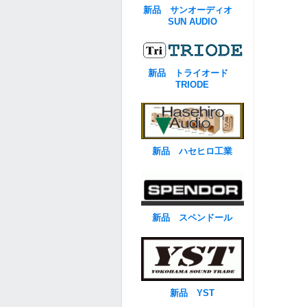
新品 サンオーディオ
SUN AUDIO
新品 トライオード
TRIODE
新品 ハセヒロ工業
新品 スペンドール
新品 YST