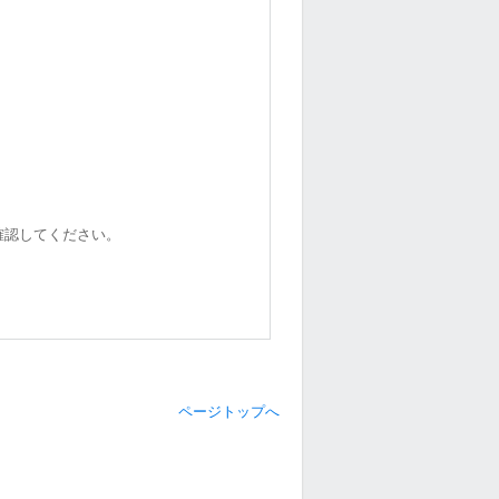
確認してください。
ページトップへ