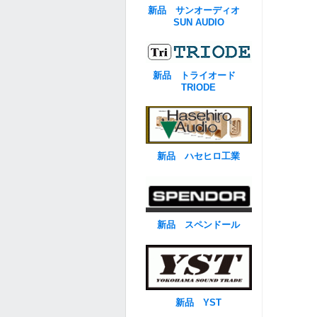
新品 サンオーディオ
SUN AUDIO
新品 トライオード
TRIODE
新品 ハセヒロ工業
新品 スペンドール
新品 YST