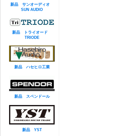
新品 サンオーディオ
SUN AUDIO
新品 トライオード
TRIODE
新品 ハセヒロ工業
新品 スペンドール
新品 YST