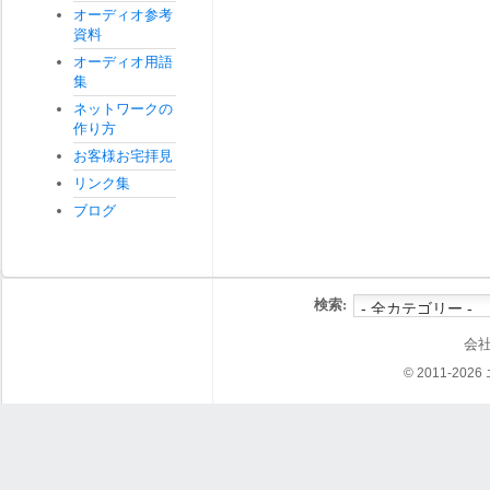
オーディオ参考
資料
オーディオ用語
集
ネットワークの
作り方
お客様お宅拝見
リンク集
ブログ
検索:
会
© 2011-202