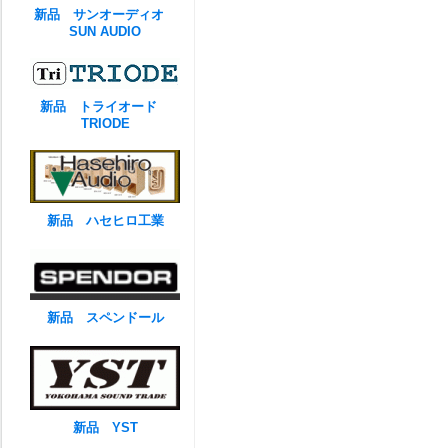
新品 サンオーディオ
SUN AUDIO
新品 トライオード
TRIODE
新品 ハセヒロ工業
新品 スペンドール
新品 YST