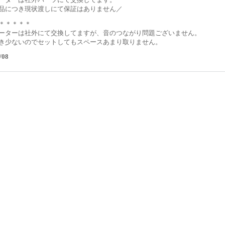
品につき現状渡しにて保証はありません／
＊＊＊＊＊
ーターは社外にて交換してますが、音のつながり問題ございません。
き少ないのでセットしてもスペースあまり取りません。
/08