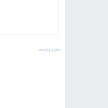
ページトップへ