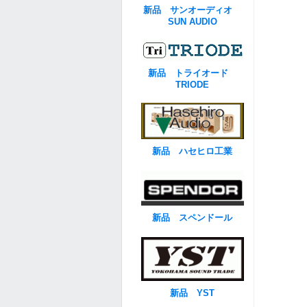
新品 サンオーディオ
SUN AUDIO
新品 トライオード
TRIODE
新品 ハセヒロ工業
新品 スペンドール
新品 YST