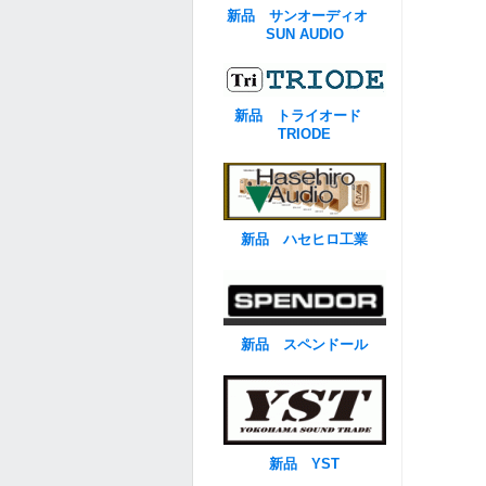
新品 サンオーディオ
SUN AUDIO
新品 トライオード
TRIODE
新品 ハセヒロ工業
新品 スペンドール
新品 YST