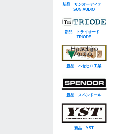
新品 サンオーディオ
SUN AUDIO
新品 トライオード
TRIODE
新品 ハセヒロ工業
新品 スペンドール
新品 YST