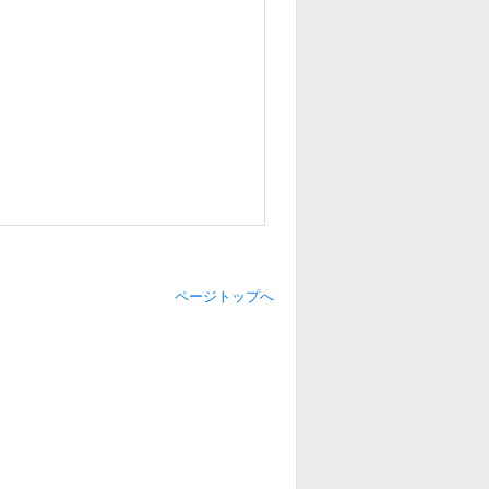
ページトップへ