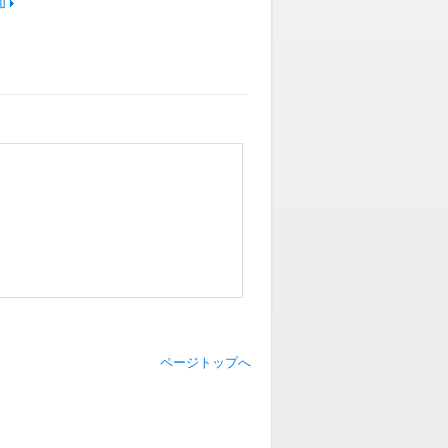
加
ページトップへ