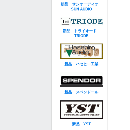
新品 サンオーディオ
SUN AUDIO
新品 トライオード
TRIODE
新品 ハセヒロ工業
新品 スペンドール
新品 YST