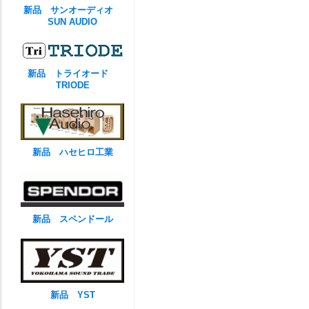
新品 サンオーディオ
SUN AUDIO
新品 トライオード
TRIODE
新品 ハセヒロ工業
新品 スペンドール
新品 YST