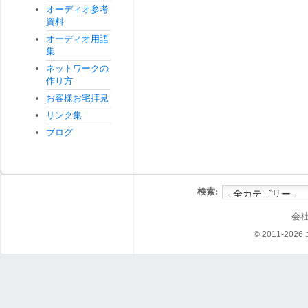
オーディオ参考
資料
オーディオ用語
集
ネットワークの
作り方
お客様お宅拝見
リンク集
ブログ
検索:
会
© 2011-202