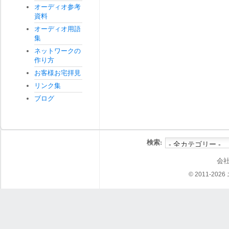
オーディオ参考
資料
オーディオ用語
集
ネットワークの
作り方
お客様お宅拝見
リンク集
ブログ
検索:
会
© 2011-202