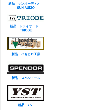
新品 サンオーディオ
SUN AUDIO
新品 トライオード
TRIODE
新品 ハセヒロ工業
新品 スペンドール
新品 YST