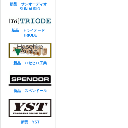
新品 サンオーディオ
SUN AUDIO
新品 トライオード
TRIODE
新品 ハセヒロ工業
新品 スペンドール
新品 YST