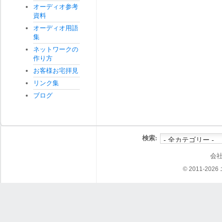
オーディオ参考
資料
オーディオ用語
集
ネットワークの
作り方
お客様お宅拝見
リンク集
ブログ
検索:
会
© 2011-202