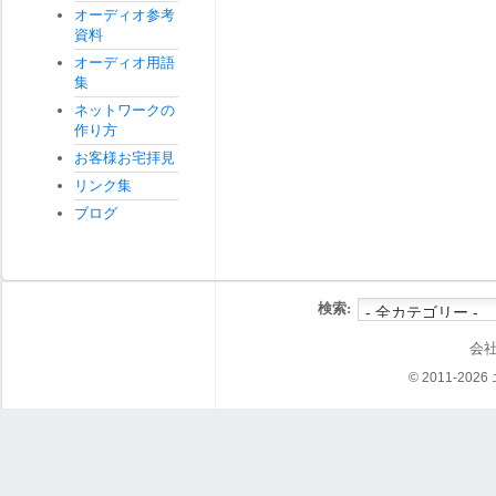
オーディオ参考
資料
オーディオ用語
集
ネットワークの
作り方
お客様お宅拝見
リンク集
ブログ
検索:
会
© 2011-202