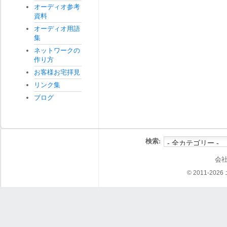
オーディオ参考
資料
オーディオ用語
集
ネットワークの
作り方
お客様お宅拝見
リンク集
ブログ
検索:
会
© 2011-202