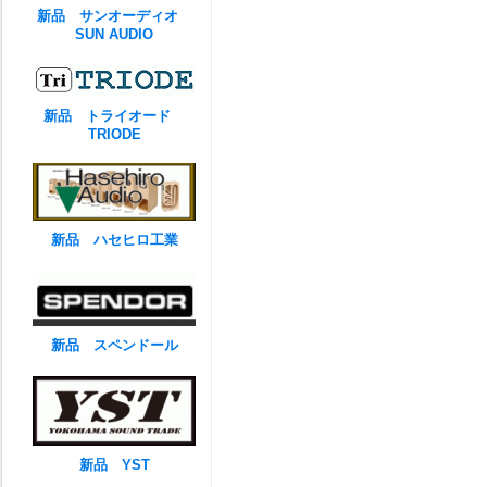
新品 サンオーディオ
SUN AUDIO
新品 トライオード
TRIODE
新品 ハセヒロ工業
新品 スペンドール
新品 YST