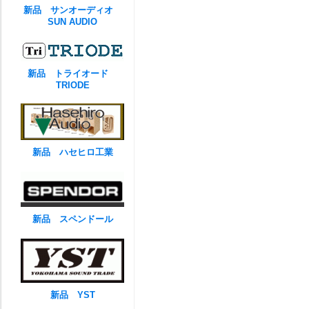
新品 サンオーディオ
SUN AUDIO
新品 トライオード
TRIODE
新品 ハセヒロ工業
新品 スペンドール
新品 YST