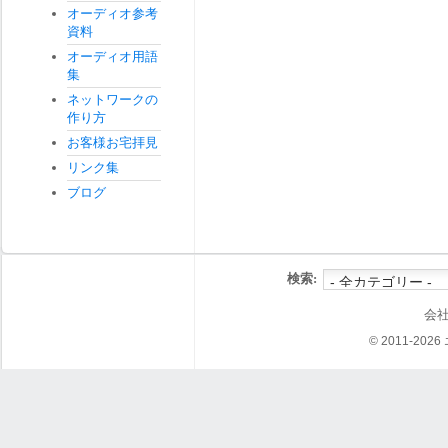
オーディオ参考
資料
オーディオ用語
集
ネットワークの
作り方
お客様お宅拝見
リンク集
ブログ
検索:
会
© 2011-202