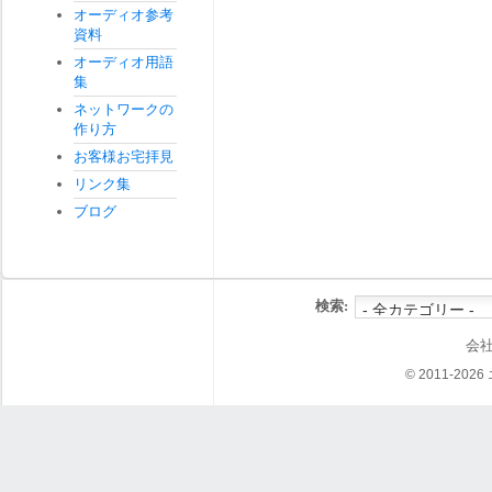
オーディオ参考
資料
オーディオ用語
集
ネットワークの
作り方
お客様お宅拝見
リンク集
ブログ
検索:
会
© 2011-202