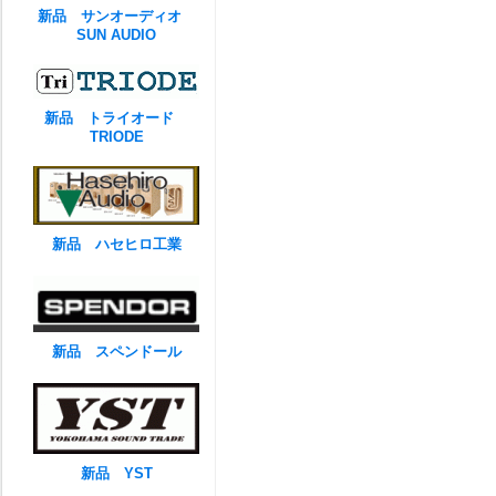
新品 サンオーディオ
SUN AUDIO
新品 トライオード
TRIODE
新品 ハセヒロ工業
新品 スペンドール
新品 YST