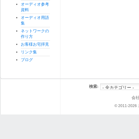
オーディオ参考
資料
オーディオ用語
集
ネットワークの
作り方
お客様お宅拝見
リンク集
ブログ
検索:
会
© 2011-202