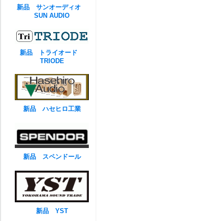
新品 サンオーディオ
SUN AUDIO
新品 トライオード
TRIODE
新品 ハセヒロ工業
新品 スペンドール
新品 YST