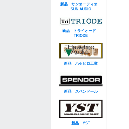
新品 サンオーディオ
SUN AUDIO
新品 トライオード
TRIODE
新品 ハセヒロ工業
新品 スペンドール
新品 YST