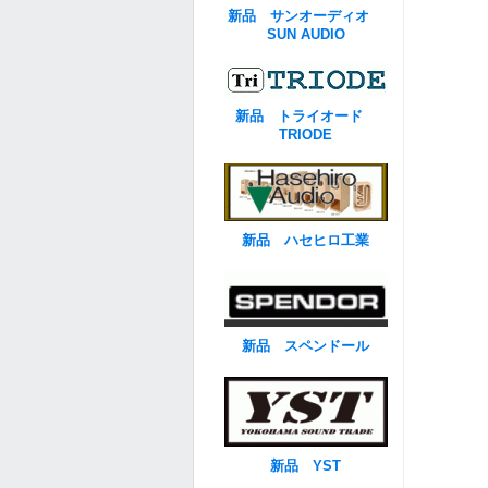
新品 サンオーディオ
SUN AUDIO
新品 トライオード
TRIODE
新品 ハセヒロ工業
新品 スペンドール
新品 YST