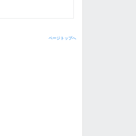
ページトップへ