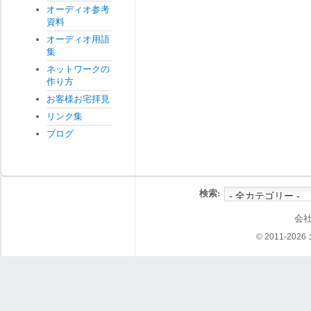
オーディオ参考
資料
オーディオ用語
集
ネットワークの
作り方
お客様お宅拝見
リンク集
ブログ
検索:
会
© 2011-202