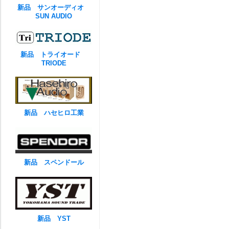
新品 サンオーディオ
SUN AUDIO
新品 トライオード
TRIODE
新品 ハセヒロ工業
新品 スペンドール
新品 YST