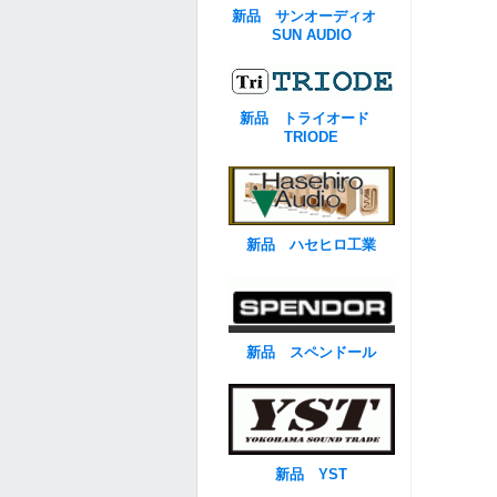
新品 サンオーディオ
SUN AUDIO
新品 トライオード
TRIODE
新品 ハセヒロ工業
新品 スペンドール
新品 YST