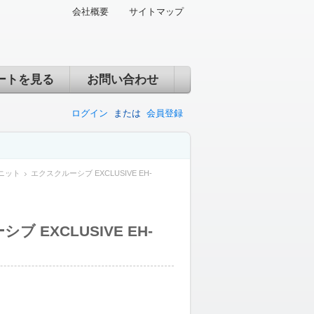
会社概要
サイトマップ
ートを見る
お問い合わせ
ログイン
または
会員登録
ニット
エクスクルーシブ EXCLUSIVE EH-
 EXCLUSIVE EH-
）