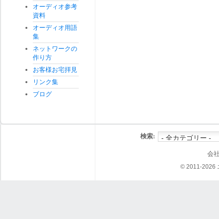
オーディオ参考
資料
オーディオ用語
集
ネットワークの
作り方
お客様お宅拝見
リンク集
ブログ
検索:
会
© 2011-202