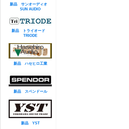
新品 サンオーディオ
SUN AUDIO
新品 トライオード
TRIODE
新品 ハセヒロ工業
新品 スペンドール
新品 YST