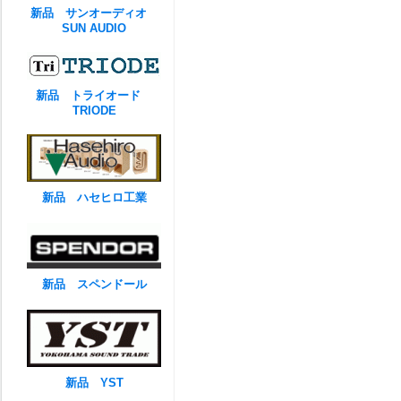
新品 サンオーディオ
SUN AUDIO
新品 トライオード
TRIODE
新品 ハセヒロ工業
新品 スペンドール
新品 YST