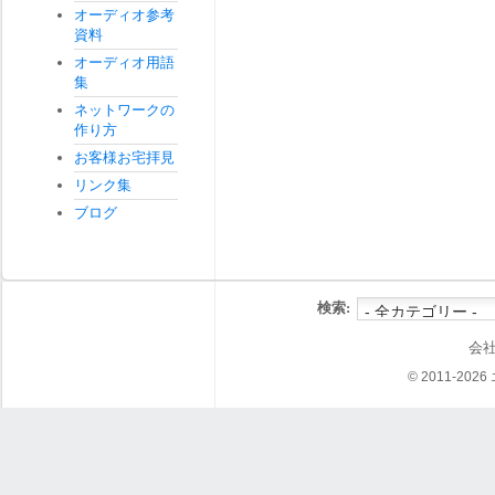
オーディオ参考
資料
オーディオ用語
集
ネットワークの
作り方
お客様お宅拝見
リンク集
ブログ
検索:
会
© 2011-202