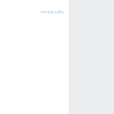
ページトップへ