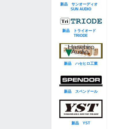
新品 サンオーディオ
SUN AUDIO
新品 トライオード
TRIODE
新品 ハセヒロ工業
新品 スペンドール
新品 YST