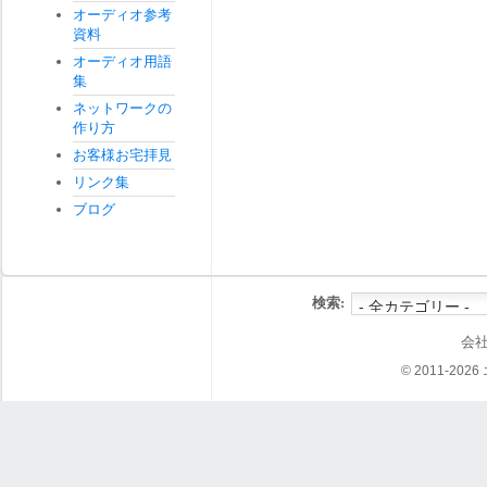
オーディオ参考
資料
オーディオ用語
集
ネットワークの
作り方
お客様お宅拝見
リンク集
ブログ
検索:
会
© 2011-202