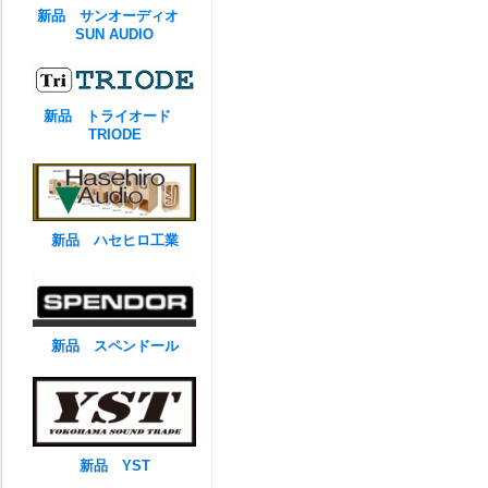
新品 サンオーディオ
SUN AUDIO
新品 トライオード
TRIODE
新品 ハセヒロ工業
新品 スペンドール
新品 YST