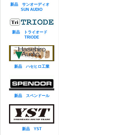
新品 サンオーディオ
SUN AUDIO
新品 トライオード
TRIODE
新品 ハセヒロ工業
新品 スペンドール
新品 YST