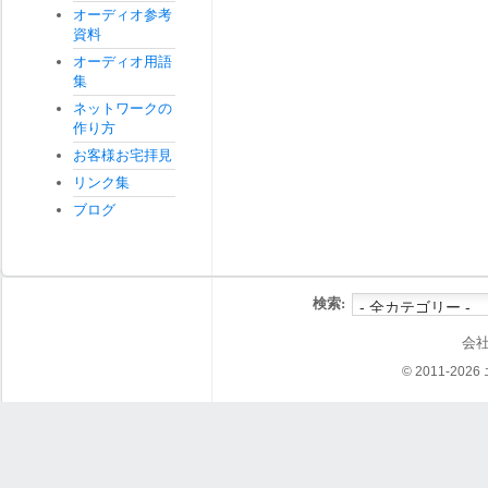
オーディオ参考
資料
オーディオ用語
集
ネットワークの
作り方
お客様お宅拝見
リンク集
ブログ
検索:
会
© 2011-202