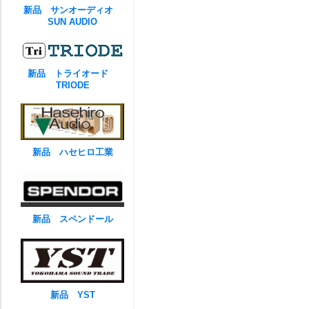
新品 サンオーディオ
SUN AUDIO
新品 トライオード
TRIODE
新品 ハセヒロ工業
新品 スペンドール
新品 YST