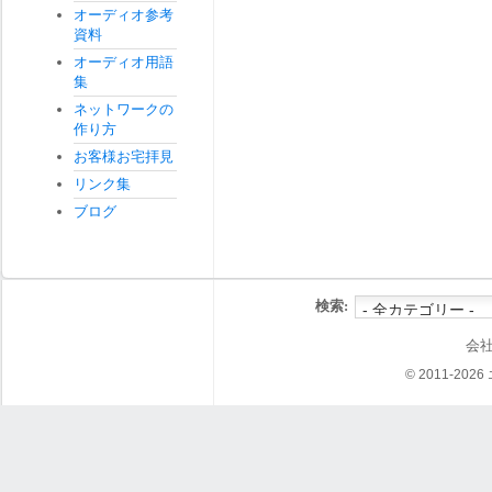
オーディオ参考
資料
オーディオ用語
集
ネットワークの
作り方
お客様お宅拝見
リンク集
ブログ
検索:
会
© 2011-202