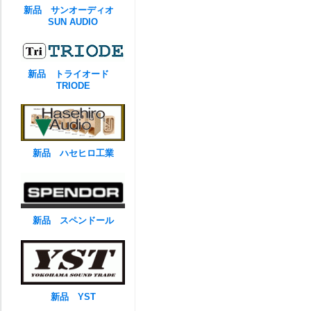
新品 サンオーディオ
SUN AUDIO
新品 トライオード
TRIODE
新品 ハセヒロ工業
新品 スペンドール
新品 YST