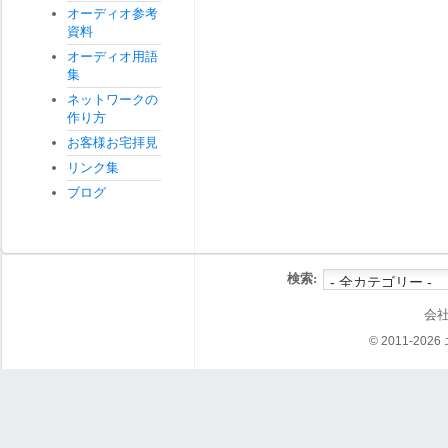
オーディオ参考
資料
オーディオ用語
集
ネットワークの
作り方
お客様お宅拝見
リンク集
ブログ
検索:
会
© 2011-202