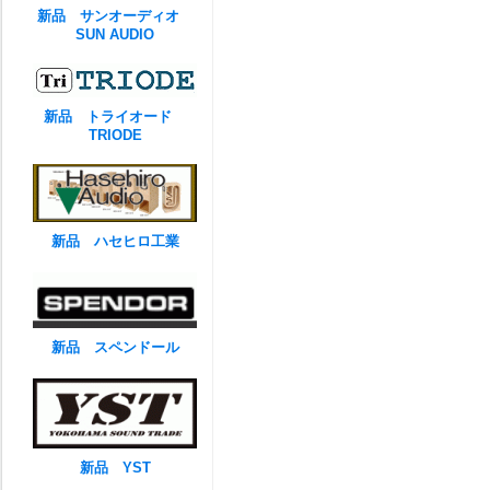
新品 サンオーディオ
SUN AUDIO
新品 トライオード
TRIODE
新品 ハセヒロ工業
新品 スペンドール
新品 YST