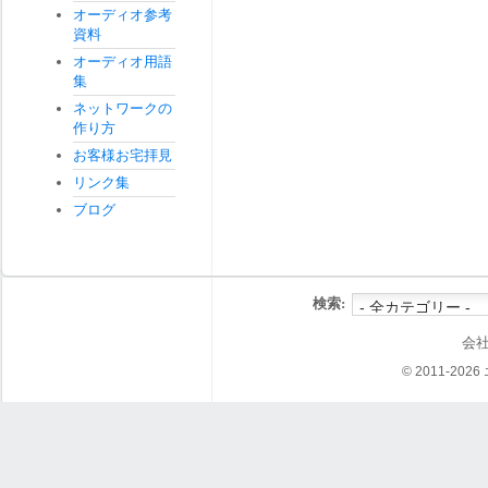
オーディオ参考
資料
オーディオ用語
集
ネットワークの
作り方
お客様お宅拝見
リンク集
ブログ
検索:
会
© 2011-202