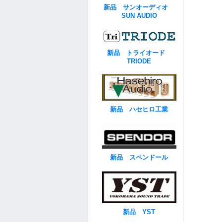
新品 サンオーディオ
SUN AUDIO
新品 トライオード
TRIODE
新品 ハセヒロ工業
新品 スペンドール
新品 YST