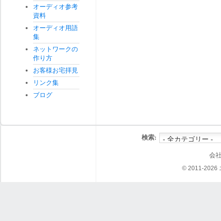
オーディオ参考
資料
オーディオ用語
集
ネットワークの
作り方
お客様お宅拝見
リンク集
ブログ
検索:
会
© 2011-202