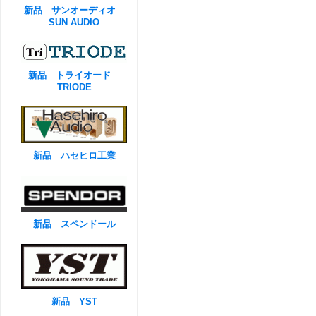
新品 サンオーディオ
SUN AUDIO
新品 トライオード
TRIODE
新品 ハセヒロ工業
新品 スペンドール
新品 YST