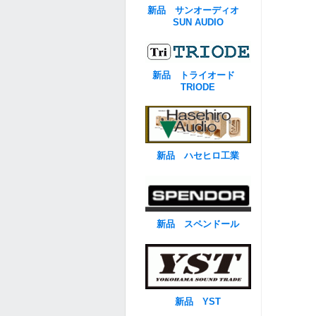
新品 サンオーディオ
SUN AUDIO
新品 トライオード
TRIODE
新品 ハセヒロ工業
新品 スペンドール
新品 YST