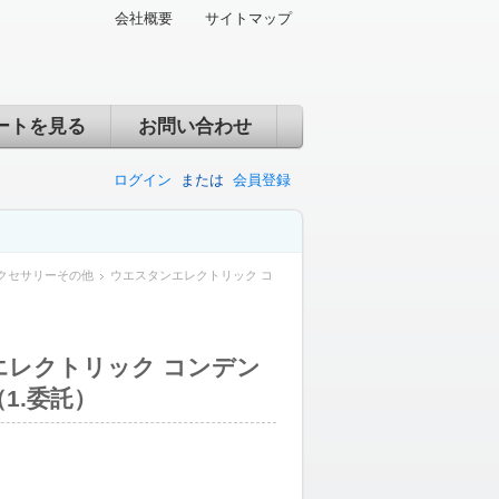
会社概要
サイトマップ
ートを見る
お問い合わせ
ログイン
または
会員登録
クセサリーその他
ウエスタンエレクトリック コ
エレクトリック コンデン
1.委託）