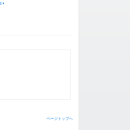
加
ページトップへ