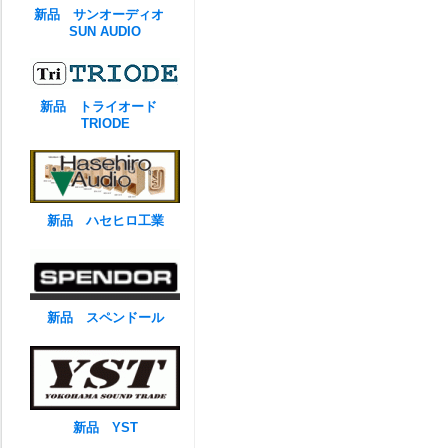
新品 サンオーディオ
SUN AUDIO
新品 トライオード
TRIODE
新品 ハセヒロ工業
新品 スペンドール
新品 YST