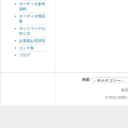
オーディオ参考
資料
オーディオ用語
集
ネットワークの
作り方
お客様お宅拝見
リンク集
ブログ
検索:
会
© 2011-202