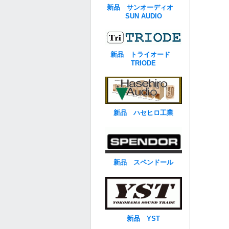
新品 サンオーディオ
SUN AUDIO
新品 トライオード
TRIODE
新品 ハセヒロ工業
新品 スペンドール
新品 YST