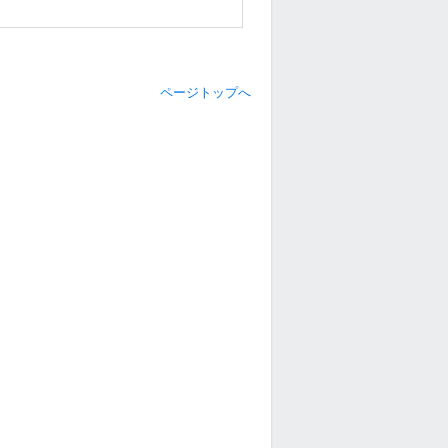
ページトップへ