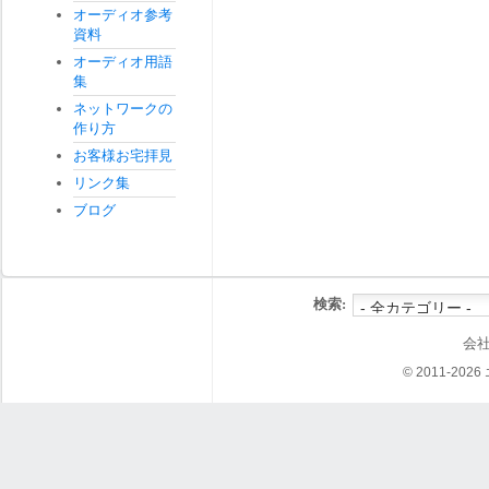
オーディオ参考
資料
オーディオ用語
集
ネットワークの
作り方
お客様お宅拝見
リンク集
ブログ
検索:
会
© 2011-202