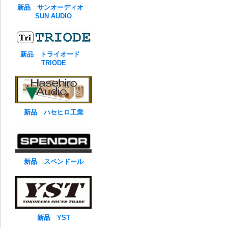
新品 サンオーディオ
SUN AUDIO
新品 トライオード
TRIODE
新品 ハセヒロ工業
新品 スペンドール
新品 YST