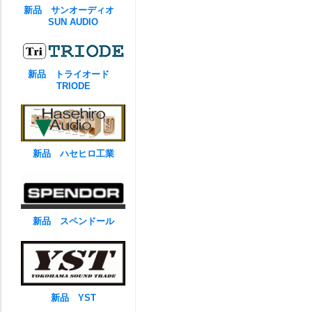
新品 サンオーディオ
SUN AUDIO
新品 トライオード
TRIODE
新品 ハセヒロ工業
新品 スペンドール
新品 YST