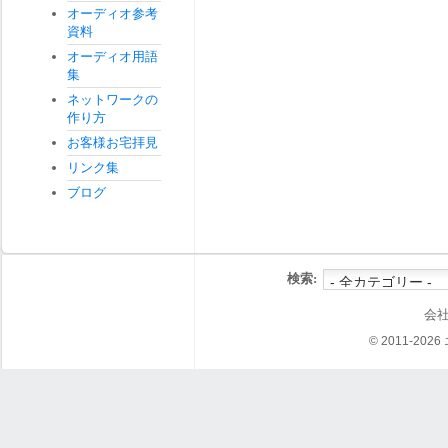
オーディオ参考
資料
オーディオ用語
集
ネットワークの
作り方
お客様お宅拝見
リンク集
ブログ
検索:
会
© 2011-202