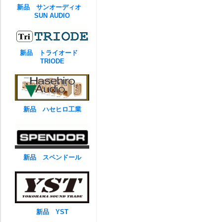
新品 サンオーディオ
SUN AUDIO
新品 トライオード
TRIODE
新品 ハセヒロ工業
新品 スペンドール
新品 YST