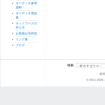
オーディオ参考
資料
オーディオ用語
集
ネットワークの
作り方
お客様お宅拝見
リンク集
ブログ
検索:
会
© 2011-202