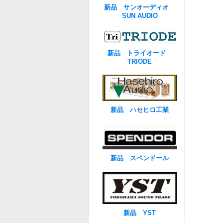
新品 サンオーディオ
SUN AUDIO
新品 トライオード
TRIODE
新品 ハセヒロ工業
新品 スペンドール
新品 YST