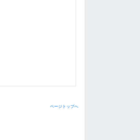
ページトップへ