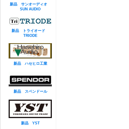
新品 サンオーディオ
SUN AUDIO
新品 トライオード
TRIODE
新品 ハセヒロ工業
新品 スペンドール
新品 YST