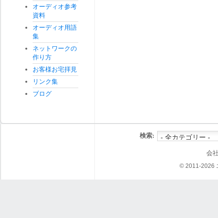
オーディオ参考
資料
オーディオ用語
集
ネットワークの
作り方
お客様お宅拝見
リンク集
ブログ
検索:
会
© 2011-202