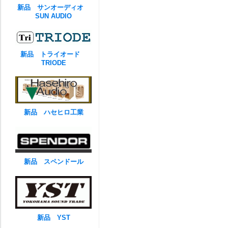
新品 サンオーディオ
SUN AUDIO
新品 トライオード
TRIODE
新品 ハセヒロ工業
新品 スペンドール
新品 YST