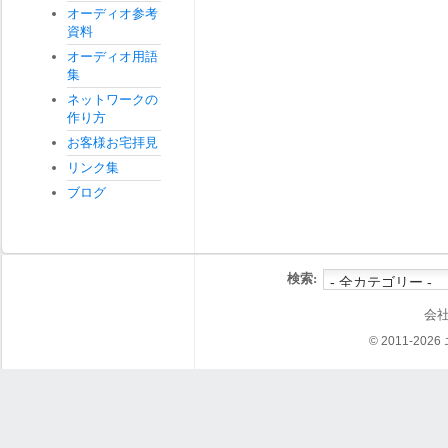
オーディオ参考
資料
オーディオ用語
集
ネットワークの
作り方
お客様お宅拝見
リンク集
ブログ
検索:
会
© 2011-202