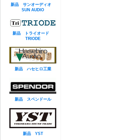
新品 サンオーディオ
SUN AUDIO
新品 トライオード
TRIODE
新品 ハセヒロ工業
新品 スペンドール
新品 YST