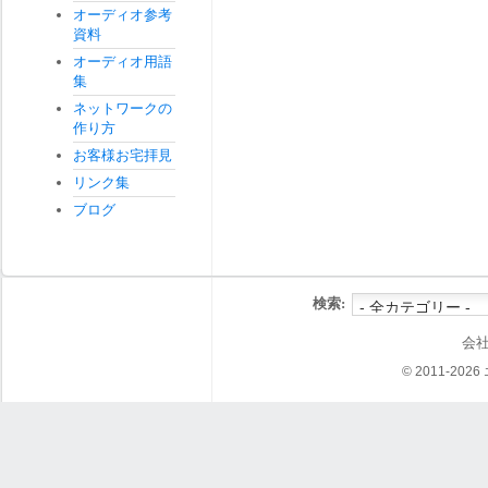
オーディオ参考
資料
オーディオ用語
集
ネットワークの
作り方
お客様お宅拝見
リンク集
ブログ
検索:
会
© 2011-202