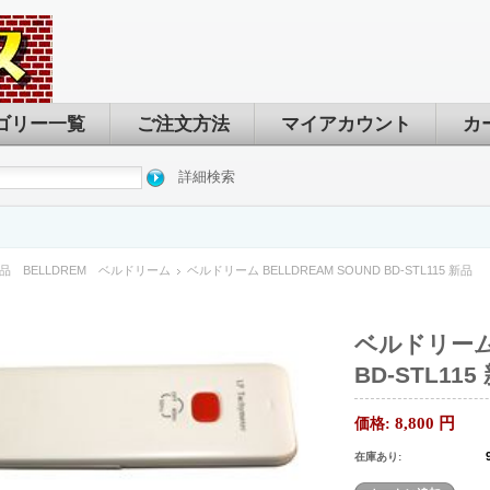
ゴリー一覧
ご注文方法
マイアカウント
カ
詳細検索
品 BELLDREM ベルドリーム
ベルドリーム BELLDREAM SOUND BD-STL115 新品
ベルドリーム 
BD-STL115
8,800
円
価格:
在庫あり: