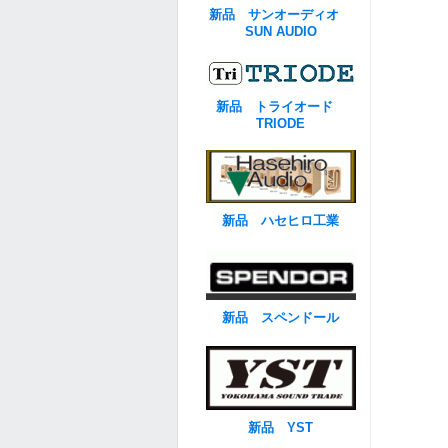
新品 サンオーディオ
SUN AUDIO
新品 トライオード
TRIODE
新品 ハセヒロ工業
新品 スペンドール
新品 YST