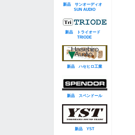
新品 サンオーディオ
SUN AUDIO
新品 トライオード
TRIODE
新品 ハセヒロ工業
新品 スペンドール
新品 YST