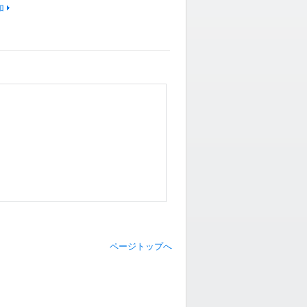
加
ページトップへ