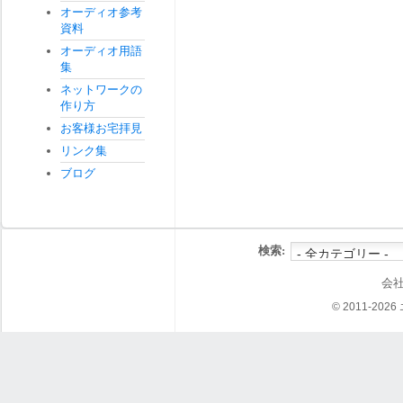
オーディオ参考
資料
オーディオ用語
集
ネットワークの
作り方
お客様お宅拝見
リンク集
ブログ
検索:
会
© 2011-202