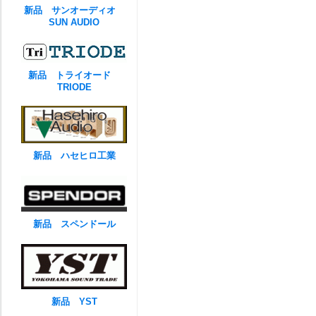
新品 サンオーディオ
SUN AUDIO
新品 トライオード
TRIODE
新品 ハセヒロ工業
新品 スペンドール
新品 YST